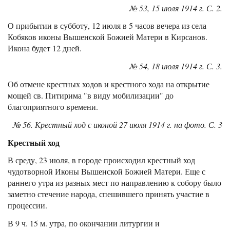
№ 53, 15 июля 1914 г. С. 2.
О прибытии в субботу, 12 июля в 5 часов вечера из села
Кобяков иконы Вышенской Божией Матери в Кирсанов.
Икона будет 12 дней.
№ 54, 18 июля 1914 г. С. 3.
Об отмене крестных ходов и крестного хода на открытие
мощей св. Питирима "в виду мобилизации" до
благоприятного времени.
№ 56. Крестный ход с иконой 27 июля 1914 г. на фото. С. 3
Крестный ход
В среду, 23 июля, в городе происходил крестный ход
чудотворной Иконы Вышенской Божией Матери. Еще с
раннего утра из разных мест по направлению к собору было
заметно стечение народа, спешившего принять участие в
процессии.
В 9 ч. 15 м. утра, по окончании литургии и