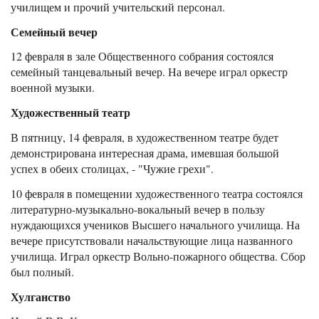
училищем и прочий учительский персонал.
Семейный вечер
12 февраля в зале Общественного собрания состоялся
семейный танцевальный вечер. На вечере играл оркестр
военной музыки.
Художественный театр
В пятницу, 14 февраля, в художественном театре будет
демонстрирована интересная драма, имевшая большой
успех в обеих столицах, - "Чужие грехи".
10 февраля в помещении художественного театра состоялся
литературно-музыкально-вокальный вечер в пользу
нуждающихся учеников Высшего начального училища. На
вечере присутствовали начальствующие лица названного
училища. Играл оркестр Вольно-пожарного общества. Сбор
был полный.
Хулганство