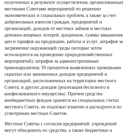
полученных в результате осуществления, организованных
местными Советами мероприятий по решению
экономических и социальных проблем, а также за счет
добровольных взносов граждан, предприятий и
организаций, доходов от местных займов и местных
денежно-вещевых лотерей, аукционов, суммы завышения
цен и тарифов на продукцию, работы и услуг, штрафов за
загрязнение окружающей среды (которые затем
используются на проведение природохозяйственных
мероприятий), штрафов за административные
правонарушения, 50 процентов выявленных проверками
скрытых или заниженных доходов предприятий и
организаций, расположенных на территории местного
Совета, и других доходов (реализация бесхозного и
конфискованного имущества). Причем средства
внебюджетных фондов хранятся на специальных счетах
местного Совета, не подлежат изъятию и расходуются по
усмотрению местных Советов.
Местные Советы с согласия предприятий, учреждений
могут объединить их средства, а также бюджетные и