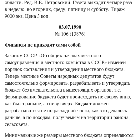
области. Ред. В.Е. Петровский. Газета выходит четыре раза
в неделю: во вторник, среду, пятницу и субботу. Тираж
9000 экз. Цена 3 коп.
03.07.1990
№ 106 (13876)
Финансы не приходят сами собой
Законом СССР «Об общих началах местного
самоуправления и местного хозяйства в СССР» изменен
порядок составления и утверждения местного бюджета.
Теперь местные Советы народных депутатов будут
самостоятельно формировать, разрабатывать и утверждать
бюджет без вмешательства вышестоящих органов, т.е.
формирование бюджета будет происходить не сверху вниз,
как было раньше, а снизу вверх. Бюджет должен
разрабатываться не по расходной части, как это делалось
раньше, а по доходам, получаемым на территории района,
сельсовета.
Минимальные же размеры местного бюджета определяются