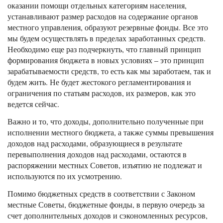
оказании помощи отдельных категориям населения,
устанавливают размер расходов на содержание органов
местного управления, образуют резервные фонды. Все это
мы будем осуществлять в пределах заработанных средств.
Необходимо еще раз подчеркнуть, что главный принцип
формирования бюджета в новых условиях – это принцип
зарабатываемости средств, то есть как мы заработаем, так и
будем жить. Не будет жестокого регламентирования и
ограничения по статьям расходов, их размеров, как это
ведется сейчас.
Важно и то, что доходы, дополнительно полученные при
исполнении местного бюджета, а также суммы превышения
доходов над расходами, образующиеся в результате
перевыполнения доходов над расходами, остаются в
распоряжении местных Советов, изъятию не подлежат и
используются по их усмотрению.
Помимо бюджетных средств в соответствии с Законом
местные Советы, бюджетные фонды, в первую очередь за
счет дополнительных доходов и сэкономленных ресурсов,