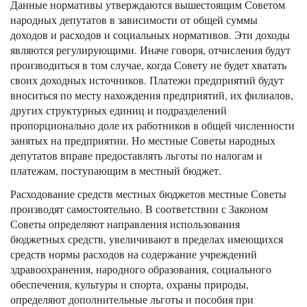
Данные нормативы утверждаются вышестоящим Советом
народных депутатов в зависимости от общей суммы
доходов и расходов и социальных нормативов. Эти доходы
являются регулирующими. Иначе говоря, отчисления будут
производиться в том случае, когда Совету не будет хватать
своих доходных источников. Платежи предприятий будут
вноситься по месту нахождения предприятий, их филиалов,
других структурных единиц и подразделений
пропорционально доле их работников в общей численности
занятых на предприятии. Но местные Советы народных
депутатов вправе предоставлять льготы по налогам и
платежам, поступающим в местный бюджет.
Расходование средств местных бюджетов местные Советы
производят самостоятельно. В соответствии с Законом
Советы определяют направления использования
бюджетных средств, увеличивают в пределах имеющихся
средств нормы расходов на содержание учреждений
здравоохранения, народного образования, социального
обеспечения, культуры и спорта, охраны природы,
определяют дополнительные льготы и пособия при