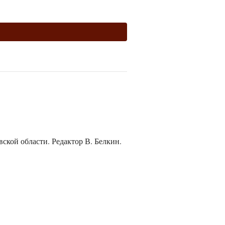
ской области. Редактор В. Белкин.